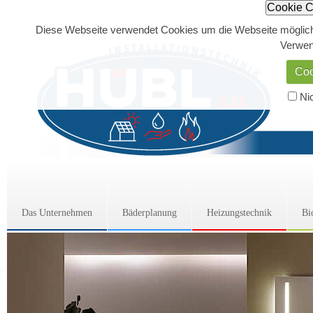
Cookie C
Diese Webseite verwendet Cookies um die Webseite möglichs
Verwen
Coo
Nic
Das Unternehmen
Bäderplanung
Heizungstechnik
Bi